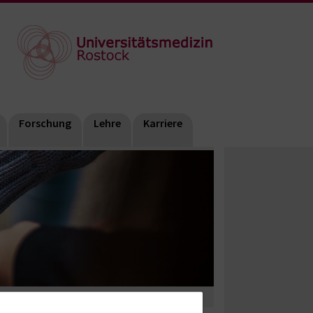
Forschung
Lehre
Karriere