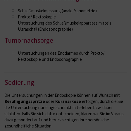
Schließmuskelmessung (anale Manometrie)
Prokto/ Rektoskopie
Untersuchung des Schließmuskelapparates mittels
Ultraschall (Endosonographie)
Tumornachsorge
Untersuchungen des Enddarmes durch Prokto/
Rektoskopie und Endosonographie
Sedierung
Die Untersuchungen in der Endoskopie können auf Wunsch mit
Beruhigungsspritze
oder
Kurznarkose
erfolgen, durch die Sie
die Untersuchung nur eingeschränkt miterleben bzw. dabei
schlafen. Falls Sie sich dafür entscheiden, klären wir Sie im Voraus
dazu gesondert auf und berücksichtigen Ihre persönliche
gesundheitliche Situation.