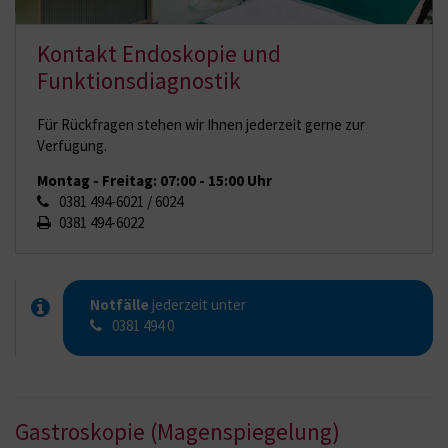
Kontakt Endoskopie und
Funktionsdiagnostik
Für Rückfragen stehen wir Ihnen jederzeit gerne zur
Verfügung.
Montag - Freitag: 07:00 - 15:00 Uhr
0381 494-6021 / 6024
0381 494-6022
Notfälle
jederzeit unter
0381 494 0
Gastroskopie (Magenspiegelung)