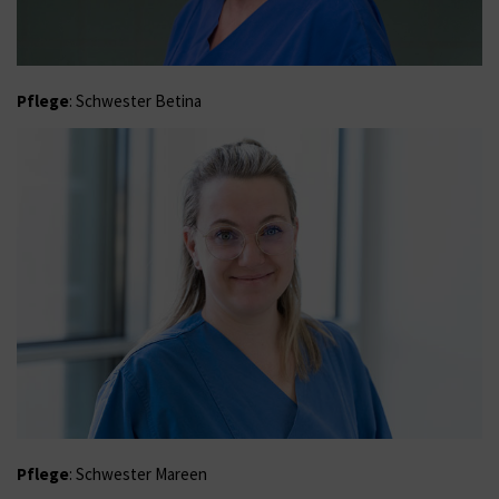
Pflege
: Schwester Betina
Pflege
: Schwester Mareen