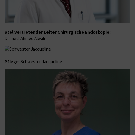
Stellvertretender Leiter Chirurgische Endoskopie:
Dr. med. Ahmed Alwali
Pflege
: Schwester Jacqueline