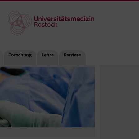
Forschung
Lehre
Karriere