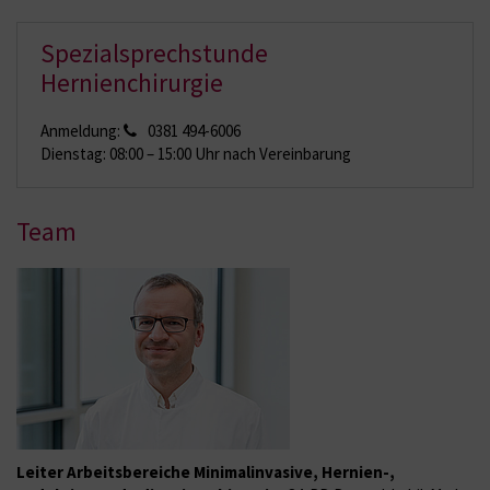
Spezialsprechstunde
Hernienchirurgie
Anmeldung:
0381 494-6006
Dienstag: 08:00 – 15:00 Uhr nach Vereinbarung
Team
Leiter Arbeitsbereiche Minimalinvasive, Hernien-,