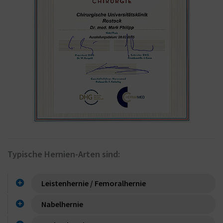
Typische Hernien-Arten sind:
Leistenhernie / Femoralhernie
Nabelhernie