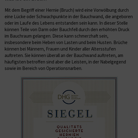
Mit dem Begriff einer Hernie (Bruch) wird eine Vorwölbung durch
eine Lücke oder Schwachpunkte in der Bauchwand, die angeboren
oder im Laufe des Lebens entstanden sein kann. In dieser Stelle
können Teile von Darm oder Bauchfell durch den erhöhten Druck
im Bauchraum gelangen. Diese kann schmerzhaft sein,
insbesondere beim Heben von Lasten und beim Husten. Brüche
können bei Männern, Frauen und Kinder aller Altersstufen
auftreten. Sie können überall an der Bauchwand auftreten, am
häufigsten betroffen sind aber die Leisten, in der Nabelgegend
sowie im Bereich von Operationsnarben.